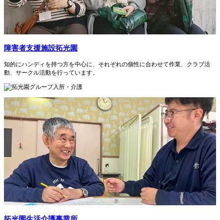
障害者支援施設拓光園
知的にハンディを持つ方を中心に、それぞれの個性に合わせて作業、クラブ活
動、サークル活動を行っています。
拓光園生活介護事業所