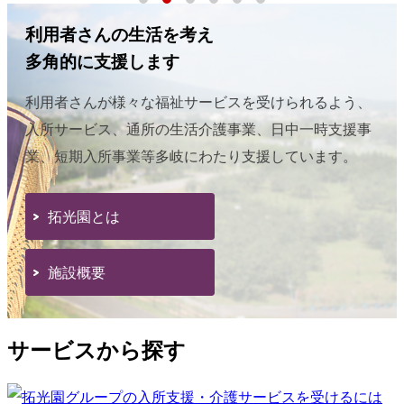
利用者さんの生活を考え
多角的に支援します
利用者さんが様々な福祉サービスを受けられるよう、
入所サービス、通所の生活介護事業、日中一時支援事
業、短期入所事業等多岐にわたり支援しています。
拓光園とは
施設概要
サービスから探す