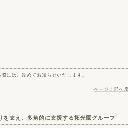
る際には、改めてお知らせいたします。
ページ上部へ
りを支え、多角的に支援する拓光園グループ