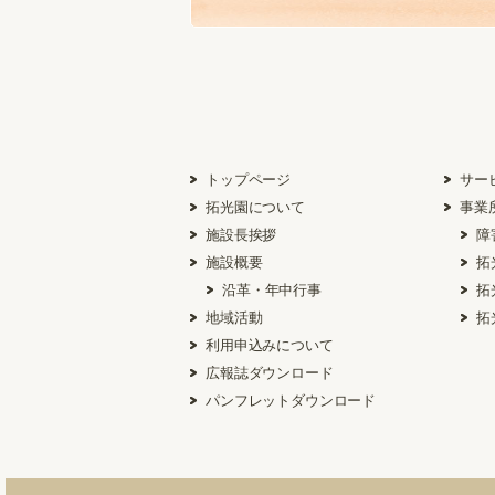
トップページ
サー
拓光園について
事業
施設長挨拶
障
施設概要
拓
沿革・年中行事
拓
地域活動
拓
利用申込みについて
広報誌ダウンロード
パンフレットダウンロード