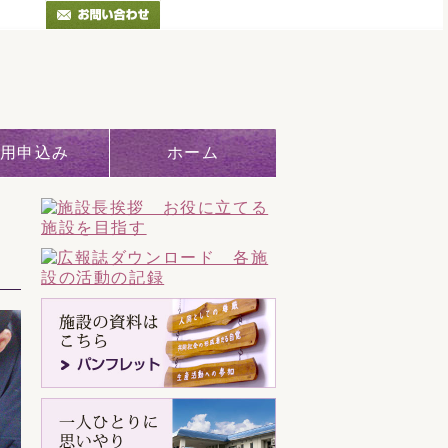
用申込み
ホーム