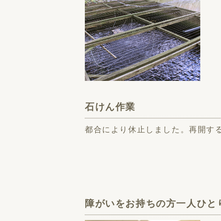
石けん作業
都合により休止しました。再開す
障がいをお持ちの方一人ひと