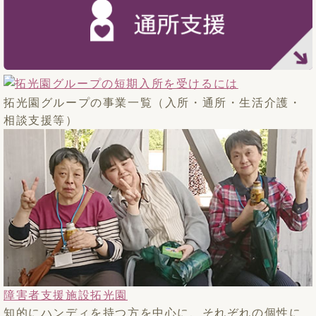
拓光園グループの事業一覧（入所・通所・生活介護・
相談支援等）
障害者支援施設拓光園
知的にハンディを持つ方を中心に、それぞれの個性に