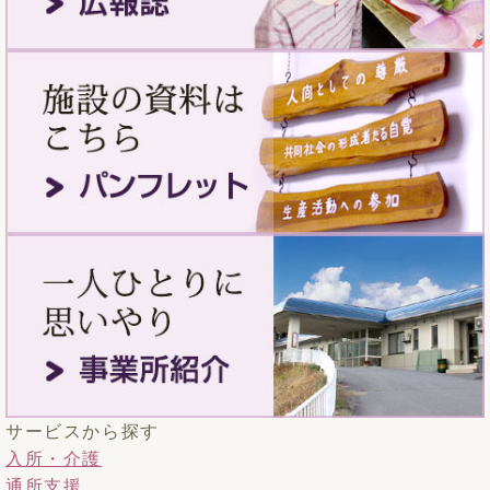
サービスから探す
入所・介護
通所支援