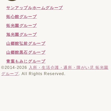
サンアップルホームグループ
拓心館グループ
拓光園グループ
旭光園グループ
山郷館弘前グループ
山郷館黒石グループ
青葉もみじグループ
©2014-2026
入所・生活介護・通所・障がい児 拓光園
グループ
. All Rights Reserved.