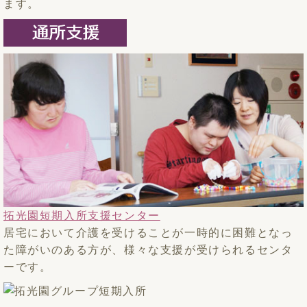
ます。
拓光園短期入所支援センター
居宅において介護を受けることが一時的に困難となっ
た障がいのある方が、様々な支援が受けられるセンタ
ーです。