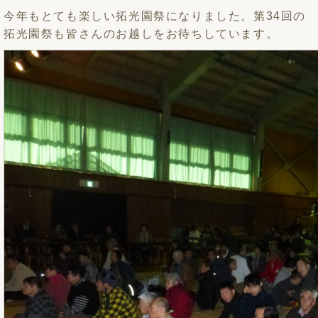
今年もとても楽しい拓光園祭になりました。第34回の
拓光園祭も皆さんのお越しをお待ちしています。