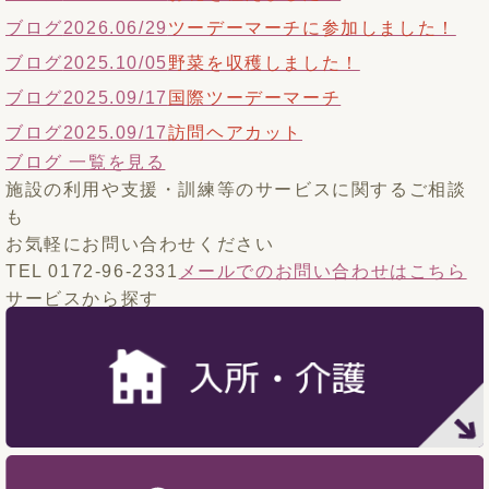
ブログ
2026.06/29
ツーデーマーチに参加しました！
ブログ
2025.10/05
野菜を収穫しました！
ブログ
2025.09/17
国際ツーデーマーチ
ブログ
2025.09/17
訪問ヘアカット
ブログ 一覧を見る
施設の利用や支援・訓練等のサービスに関するご相談
も
お気軽にお問い合わせください
TEL 0172-96-2331
メールでのお問い合わせはこちら
サービスから探す