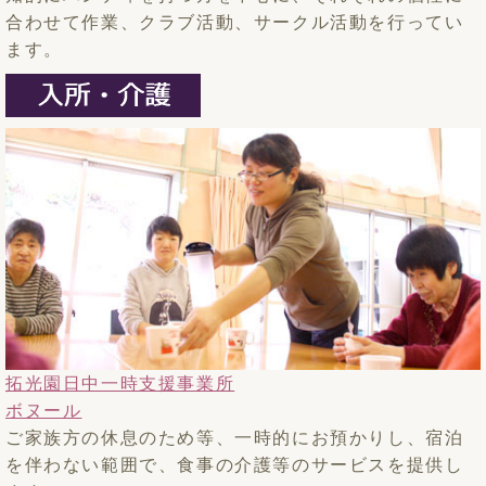
合わせて作業、クラブ活動、サークル活動を行ってい
ます。
拓光園日中一時支援事業所
ボヌール
ご家族方の休息のため等、一時的にお預かりし、宿泊
を伴わない範囲で、食事の介護等のサービスを提供し