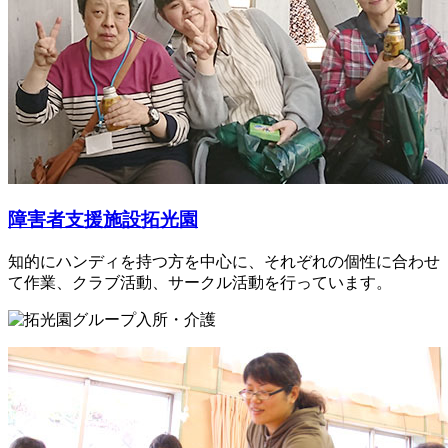
障害者支援施設拓光園
知的にハンディを持つ方を中心に、それぞれの個性に合わせ
て作業、クラブ活動、サークル活動を行っています。