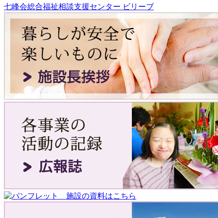
七峰会総合福祉相談支援センター ビリーブ