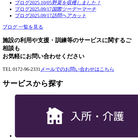
ブログ
2025.10/05
野菜を収穫しました！
ブログ
2025.09/17
国際ツーデーマーチ
ブログ
2025.09/17
訪問ヘアカット
ブログ 一覧を見る
施設の利用や支援・訓練等のサービスに関するご
相談も
お気軽にお問い合わせください
TEL 0172-96-2331
メールでのお問い合わせはこちら
サービスから探す