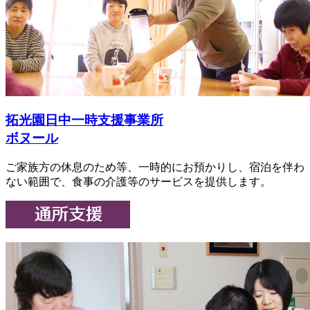
拓光園日中一時支援事業所
ボヌール
ご家族方の休息のため等、一時的にお預かりし、宿泊を伴わ
ない範囲で、食事の介護等のサービスを提供します。