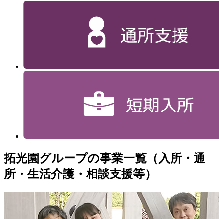
拓光園グループの事業一覧（入所・通
所・生活介護・相談支援等）