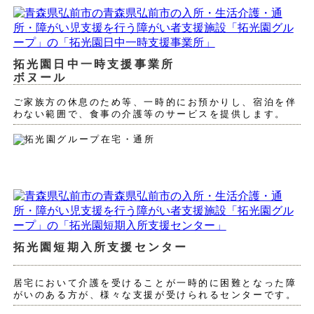
拓光園日中一時支援事業所
ボヌール
ご家族方の休息のため等、一時的にお預かりし、宿泊を伴
わない範囲で、食事の介護等のサービスを提供します。
拓光園短期入所支援センター
居宅において介護を受けることが一時的に困難となった障
がいのある方が、様々な支援が受けられるセンターです。