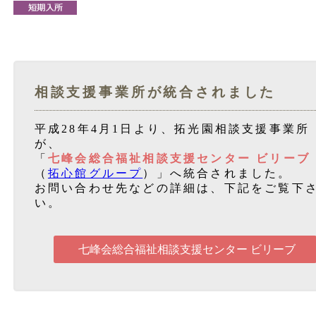
相談支援事業所が統合されました
平成28年4月1日より、拓光園相談支援事業所
が、
「
七峰会総合福祉相談支援センター ビリーブ
（
拓心館グループ
）」へ統合されました。
お問い合わせ先などの詳細は、下記をご覧下
い。
七峰会総合福祉相談支援センター ビリーブ