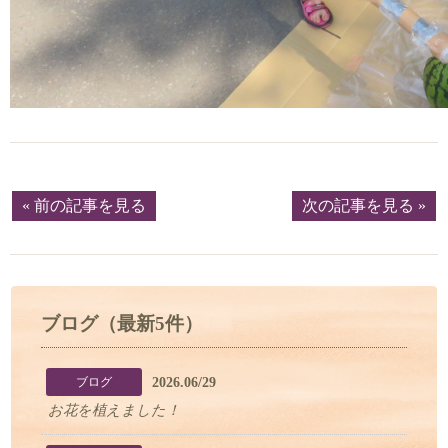
« 前の記事を見る
次の記事を見る »
ブログ（最新5件）
2026.06/29
ブログ
お花を植えました！