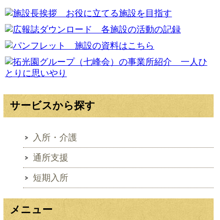
サービスから探す
入所・介護
通所支援
短期入所
メニュー