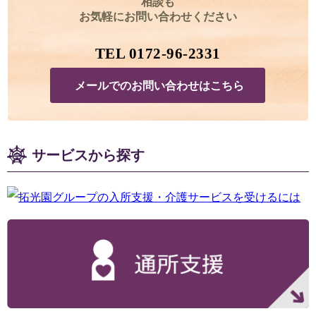
相談も
お気軽にお問い合わせください
TEL 0172-96-2331
メールでのお問い合わせはこちら
サービスから探す