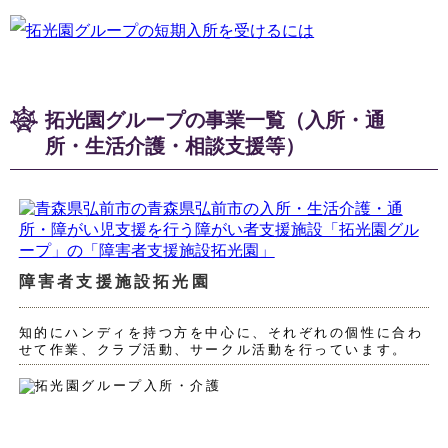
拓光園グループの事業一覧（入所・通
所・生活介護・相談支援等）
障害者支援施設拓光園
知的にハンディを持つ方を中心に、それぞれの個性に合わ
せて作業、クラブ活動、サークル活動を行っています。