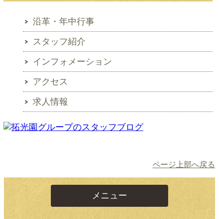
沿革・年中行事
スタッフ紹介
インフォメーション
アクセス
求人情報
ページ上部へ戻る
メニュー