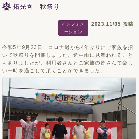
拓光園 秋祭り
2023.11/05 投稿
インフォメ
ーション
令和5年9月23日、コロナ過から4年ぶりにご家族を招
いて秋祭りを開催しました。途中雨に見舞われること
もありましたが、利用者さんとご家族の皆さんで楽し
い一時を過ごして頂くことができました。