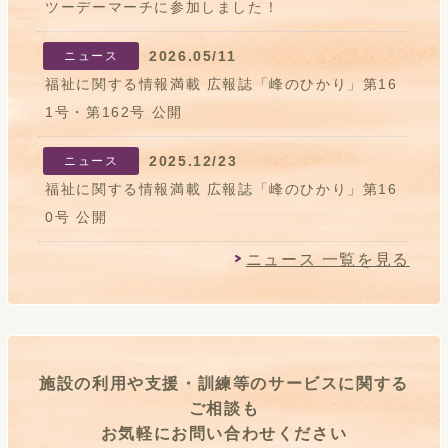
ツーデーマーチに参加しました！
2026.05/11
ニュース
福祉に関する情報満載 広報誌「峰のひかり」第16
1号・第162号 公開
2025.12/23
ニュース
福祉に関する情報満載 広報誌「峰のひかり」第16
0号 公開
ニュース 一覧を見る
施設の利用や支援・訓練等のサービスに関する
ご相談も
お気軽にお問い合わせください