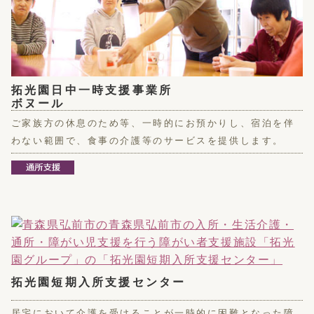
拓光園日中一時支援事業所
ボヌール
ご家族方の休息のため等、一時的にお預かりし、宿泊を伴
わない範囲で、食事の介護等のサービスを提供します。
拓光園短期入所支援センター
居宅において介護を受けることが一時的に困難となった障