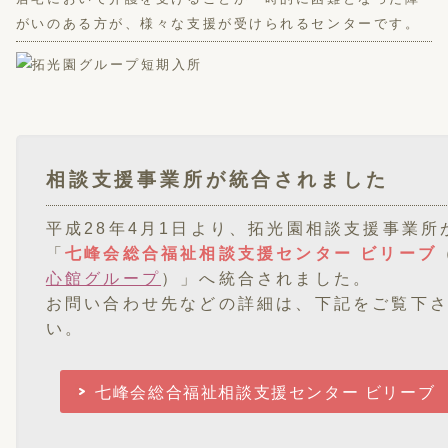
がいのある方が、様々な支援が受けられるセンターです。
相談支援事業所が統合されました
平成28年4月1日より、拓光園相談支援事業所
「
七峰会総合福祉相談支援センター ビリーブ
心館グループ
）」へ統合されました。
お問い合わせ先などの詳細は、下記をご覧下
い。
七峰会総合福祉相談支援センター ビリーブ