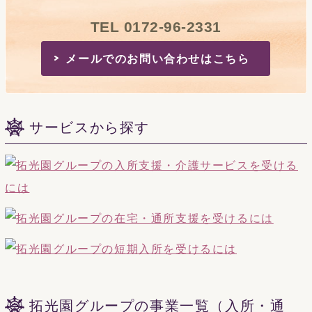
TEL 0172-96-2331
メールでのお問い合わせはこちら
サービスから探す
拓光園グループの事業一覧（入所・通