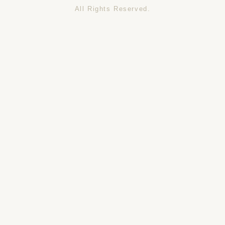
All Rights Reserved.