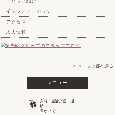
スタッフ紹介
インフォメーション
アクセス
求人情報
ページ上部へ戻る
メニュー
入所・生活介護・通
所・
障がい児