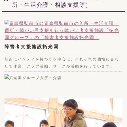
所・生活介護・相談支援等）
障害者支援施設拓光園
知的にハンディを持つ方を中心に、それぞれの個性に合わ
せて作業、クラブ活動、サークル活動を行っています。