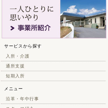
サービスから探す
入所・介護
通所支援
短期入所
メニュー
沿革・年中行事