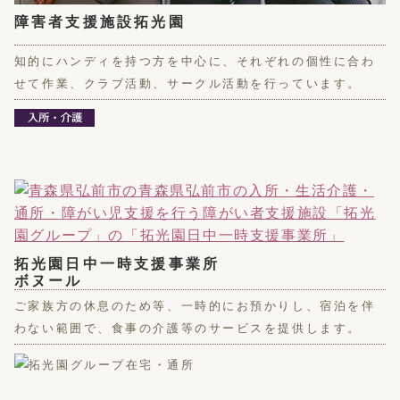
障害者支援施設拓光園
知的にハンディを持つ方を中心に、それぞれの個性に合わ
せて作業、クラブ活動、サークル活動を行っています。
拓光園日中一時支援事業所
ボヌール
ご家族方の休息のため等、一時的にお預かりし、宿泊を伴
わない範囲で、食事の介護等のサービスを提供します。