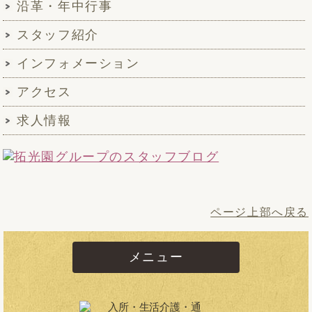
沿革・年中行事
スタッフ紹介
インフォメーション
アクセス
求人情報
ページ上部へ戻る
メニュー
入所・生活介護・通