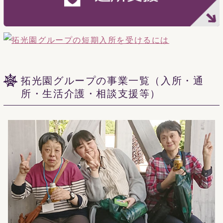
拓光園グループの事業一覧（入所・通
所・生活介護・相談支援等）