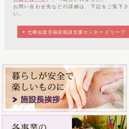
お問い合わせ先などの詳細は、下記をご覧下
い。
七峰会総合福祉相談支援センター ビリーブ