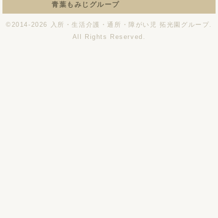
青葉もみじグループ
©2014-2026
入所・生活介護・通所・障がい児 拓光園グループ
.
All Rights Reserved.