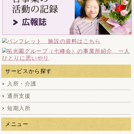
サービスから探す
入所・介護
通所支援
短期入所
メニュー