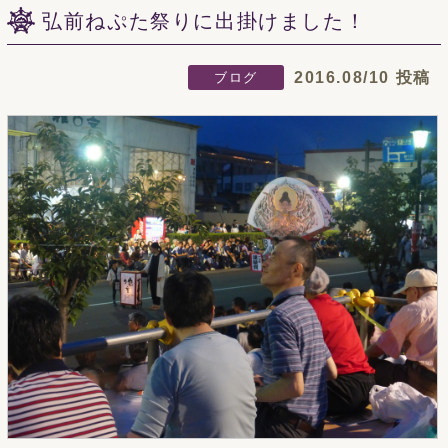
弘前ねぷた祭りに出掛けました！
2016.08/10 投稿
ブログ