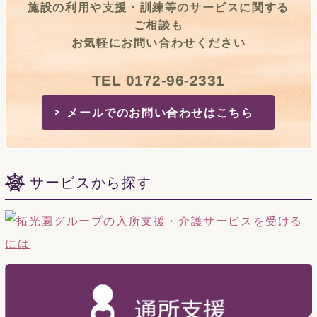
施設の利用や支援・訓練等のサービスに関する
ご相談も
お気軽にお問い合わせください
TEL 0172-96-2331
メールでのお問い合わせはこちら
サービスから探す