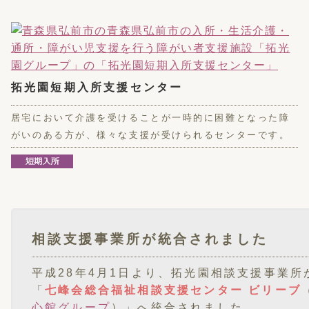
拓光園短期入所支援センター
居宅において介護を受けることが一時的に困難となった障
がいのある方が、様々な支援が受けられるセンターです。
相談支援事業所が統合されました
平成28年4月1日より、拓光園相談支援事業所
「
七峰会総合福祉相談支援センター ビリーブ
心館グループ
）」へ統合されました。