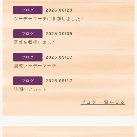
2026.06/29
ブログ
ツーデーマーチに参加しました！
2025.10/05
ブログ
野菜を収穫しました！
2025.09/17
ブログ
国際ツーデーマーチ
2025.09/17
ブログ
訪問ヘアカット
ブログ 一覧を見る