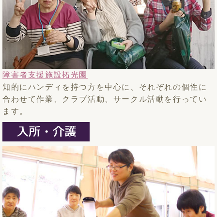
障害者支援施設拓光園
知的にハンディを持つ方を中心に、それぞれの個性に
合わせて作業、クラブ活動、サークル活動を行ってい
ます。