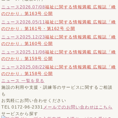
ニュース
2026.07/08
福祉に関する情報満載 広報誌「峰
のひかり」第163号 公開
ニュース
2026.05/11
福祉に関する情報満載 広報誌「峰
のひかり」第161号・第162号 公開
ニュース
2025.12/23
福祉に関する情報満載 広報誌「峰
のひかり」第160号 公開
ニュース
2025.11/06
福祉に関する情報満載 広報誌「峰
のひかり」第159号 公開
ニュース
2025.08/22
福祉に関する情報満載 広報誌「峰
のひかり」第158号 公開
ニュース 一覧を見る
施設の利用や支援・訓練等のサービスに関するご相談
も
お気軽にお問い合わせください
TEL 0172-96-2331
メールでのお問い合わせはこちら
サービスから探す