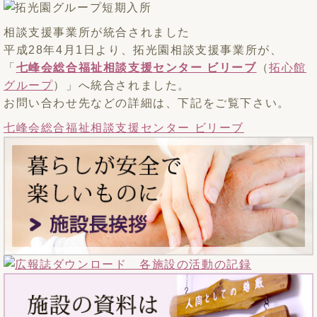
相談支援事業所が統合されました
平成28年4月1日より、拓光園相談支援事業所が、
「
七峰会総合福祉相談支援センター ビリーブ
（
拓心館
グループ
）」へ統合されました。
お問い合わせ先などの詳細は、下記をご覧下さい。
七峰会総合福祉相談支援センター ビリーブ