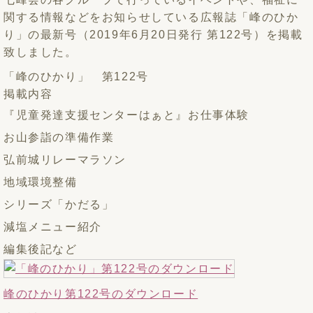
関する情報などをお知らせしている広報誌「峰のひか
り」の最新号（2019年6月20日発行 第122号）を掲載
致しました。
「峰のひかり」 第122号
掲載内容
『児童発達支援センターはぁと』お仕事体験
お山参詣の準備作業
弘前城リレーマラソン
地域環境整備
シリーズ「かだる」
減塩メニュー紹介
編集後記など
峰のひかり第122号のダウンロード