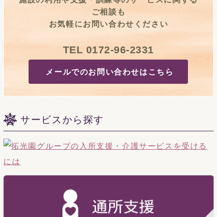
ご相談も
お気軽にお問い合わせください
TEL 0172-96-2331
メールでのお問い合わせはこちら
サービスから探す