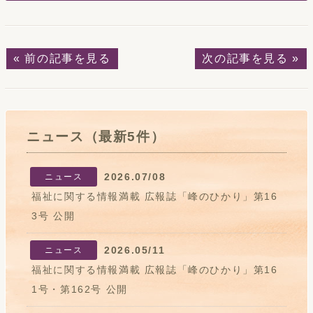
« 前の記事を見る
次の記事を見る »
ニュース（最新5件）
2026.07/08
ニュース
福祉に関する情報満載 広報誌「峰のひかり」第16
3号 公開
2026.05/11
ニュース
福祉に関する情報満載 広報誌「峰のひかり」第16
1号・第162号 公開