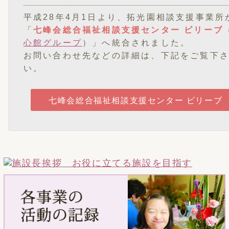
平成28年4月1日より、拓光園相談支援事業所
「
七峰会総合福祉相談支援センター ビリーブ
心館グループ
）」へ統合されました。
お問い合わせ先などの詳細は、下記をご覧下
い。
七峰会総合福祉相談支援センター ビリーブ