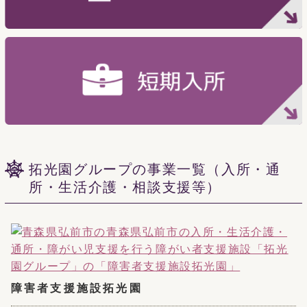
拓光園グループの事業一覧（入所・通
所・生活介護・相談支援等）
障害者支援施設拓光園