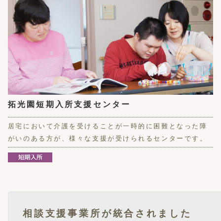
拓光園短期入所支援センター
居宅において介護を受けることが一時的に困難となった障
がいのある方が、様々な支援が受けられるセンターです。
相談支援事業所が統合されました