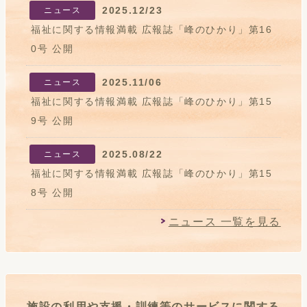
2025.12/23
ニュース
福祉に関する情報満載 広報誌「峰のひかり」第16
0号 公開
2025.11/06
ニュース
福祉に関する情報満載 広報誌「峰のひかり」第15
9号 公開
2025.08/22
ニュース
福祉に関する情報満載 広報誌「峰のひかり」第15
8号 公開
ニュース 一覧を見る
施設の利用や支援・訓練等のサービスに関する