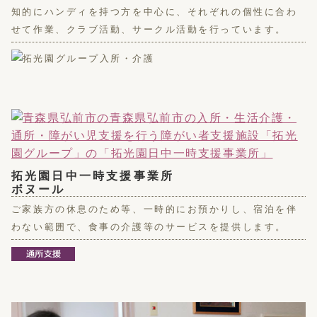
知的にハンディを持つ方を中心に、それぞれの個性に合わ
せて作業、クラブ活動、サークル活動を行っています。
拓光園日中一時支援事業所
ボヌール
ご家族方の休息のため等、一時的にお預かりし、宿泊を伴
わない範囲で、食事の介護等のサービスを提供します。