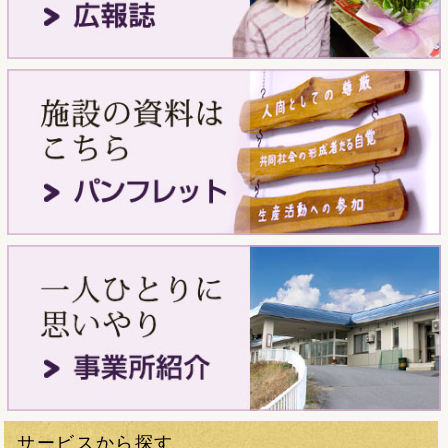
サービスから探す