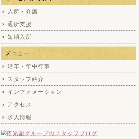
入所・介護
通所支援
短期入所
メニュー
沿革・年中行事
スタッフ紹介
インフォメーション
アクセス
求人情報