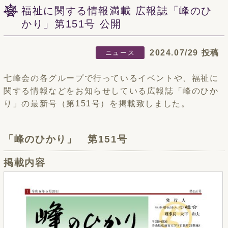
福祉に関する情報満載 広報誌「峰のひ
かり」第151号 公開
2024.07/29 投稿
ニュース
七峰会の各グループで行っているイベントや、福祉に
関する情報などをお知らせしている広報誌「峰のひか
り」の最新号（第151号）を掲載致しました。
「峰のひかり」 第151号
掲載内容